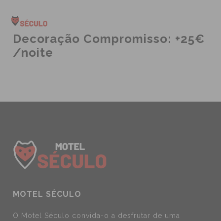
Decoração Compromisso: +25€
/noite
MOTEL SÉCULO
O Motel Século convida-o a desfrutar de uma