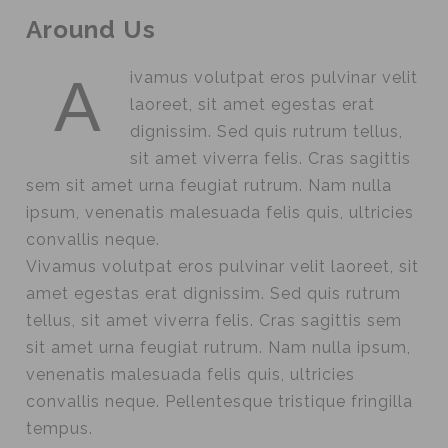
Around Us
A
ivamus volutpat eros pulvinar velit
laoreet, sit amet egestas erat
dignissim. Sed quis rutrum tellus,
sit amet viverra felis. Cras sagittis
sem sit amet urna feugiat rutrum. Nam nulla
ipsum, venenatis malesuada felis quis, ultricies
convallis neque.
Vivamus volutpat eros pulvinar velit laoreet, sit
amet egestas erat dignissim. Sed quis rutrum
tellus, sit amet viverra felis. Cras sagittis sem
sit amet urna feugiat rutrum. Nam nulla ipsum,
venenatis malesuada felis quis, ultricies
convallis neque. Pellentesque tristique fringilla
tempus.