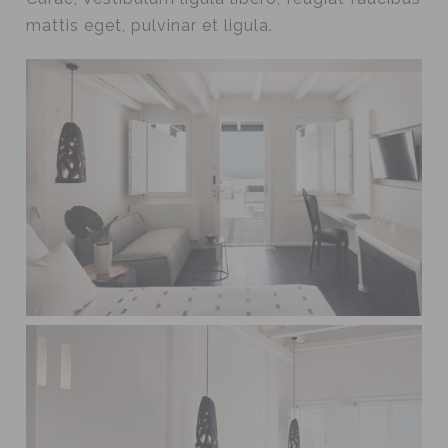
mattis eget, pulvinar et ligula.